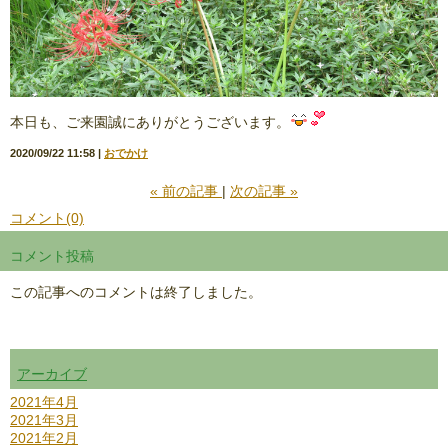
本日も、ご来園誠にありがとうございます。
2020/09/22 11:58
おでかけ
«
前の記事
次の記事
»
コメント(0)
コメント投稿
この記事へのコメントは終了しました。
アーカイブ
2021年4月
2021年3月
2021年2月