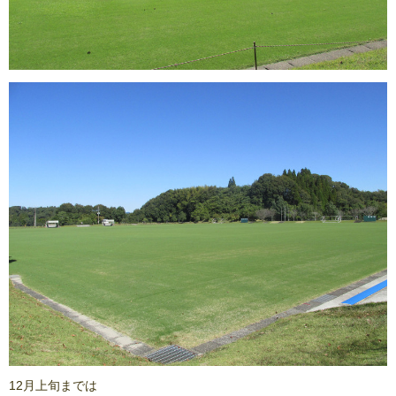
12月上旬までは