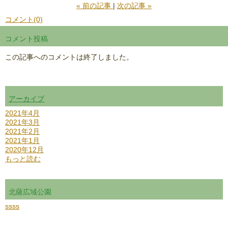
«
前の記事
次の記事
»
コメント(0)
コメント投稿
この記事へのコメントは終了しました。
アーカイブ
2021年4月
2021年3月
2021年2月
2021年1月
2020年12月
もっと読む
北薩広域公園
ssss