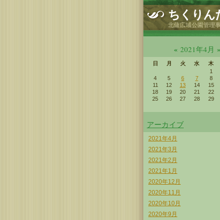
ちくりん
北薩広域公園管理
«
2021年4月
日
月
火
水
木
1
4
5
6
7
8
11
12
13
14
15
18
19
20
21
22
25
26
27
28
29
アーカイブ
2021年4月
2021年3月
2021年2月
2021年1月
2020年12月
2020年11月
2020年10月
2020年9月